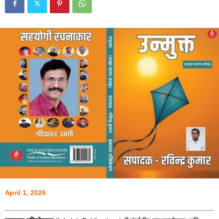
April 1, 2026