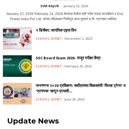
SVM RAJUR
-
January 22, 2026
January 22, 2026 February 14, 2026 केलवड येथील श्री नरेश राऊत फाउंडेशन व Eos
Power India Pvt. Ltd. यांच्या सीएसआर निधीतून आज गुरुवर्य रा.वि. पाटणकर सर्वोदय...
१ डिसेंबर: जागतिक एड्स दिन
December 2, 2025
SCHOOL EVENT
SSC Board Exam 2026- राजूर परीक्षा केंद्र
February 20, 2026
SCHOOL EVENT
जनगणना २०२७ प्रशिक्षण: सर्वोदयच्या शिक्षकांची ‘फिल्ड ट्रेनर’ व
‘प्रगणक’ म्हणून प्रभावी...
June 20, 2026
SCHOOL EVENT
Update News