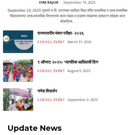
SVM RAJUR
-
September 19, 2025
September 19, 2025 गुरुवर्य रा.वि. पाटणकर सर्वोदय विद्या मंदिर माध्यमिक व उच्च माध्यमिक
विद्यालयाच्या उच्च-माध्यमिक विभागाच्या कला मंडळ व वाङमय मंडळाचा उदघाटन सोहळा आज
लोकप्रिय...
राज्यस्तरीय मंथन परीक्षा- २०२६
March 31, 2026
SCHOOL EVENT
९ ऑगस्ट २०२५: ‘जागतिक आदिवासी दिन’
August 9, 2025
SCHOOL EVENT
गणेश विसर्जन
September 2, 2025
SCHOOL EVENT
Update News