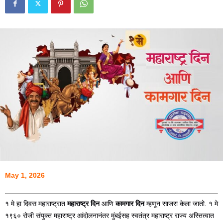
May 1, 2026
१ मे हा दिवस महाराष्ट्रात
महाराष्ट्र दिन
आणि
कामगार दिन
म्हणून साजरा केला जातो. १ मे
१९६० रोजी संयुक्त महाराष्ट्र आंदोलनानंतर मुंबईसह स्वतंत्र महाराष्ट्र राज्य अस्तित्वात