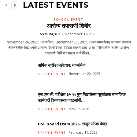
LATEST EVENTS
SCHOOL EVENT
आरोग्य तपासणी शिबीर
SVM RAJUR
-
December 17, 2025
November 26, 2025 (माध्यमिक) December 17, 2025 (उच्च माध्यमिक) आजच्या वेगवान
जीवनशैलीत विद्यार्थ्यांचे आरोग्य दिवसेंदिवस बिघडत चालले आहे. अशा परिस्थितीत शालेय आरोग्य
तपासणी शिबिराचे महत्व अधोरेखित...
वार्षिक क्रीडा महोत्सव: माध्यमिक
November 20, 2025
SCHOOL EVENT
एस.एस.सी. परीक्षेत ३५ % गुण मिळालेल्या सुशांतला सामाजिक
कार्यकर्ते विनायकराव पाटलांनी...
May 17, 2026
SCHOOL EVENT
HSC Board Exam 2026- राजूर परीक्षा केंद्र
February 11, 2026
SCHOOL EVENT