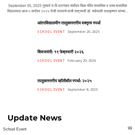
September 05, 2025 गुरुवर्य रा.वि.पाटणकर सर्वोदय विद्या मंदिर माध्यमिक व उच्च माध्यमिक
विद्यालयात आज ५ सप्टेंबर २०२५ रोजी भारताचे माजी राष्ट्रपती डॉ. सर्वपल्ली राधाकृष्णन यांच्या...
आंतरविद्यालयीन तालुकास्तरीय वक्तृत्व स्पर्धा
September 20, 2025
SCHOOL EVENT
शिवजयंती: १९ फेब्रुवारी २०२६
February 20, 2026
SCHOOL EVENT
तालुकास्तरीय व्हॉलीबॉल स्पर्धा: २०२५
September 8, 2025
SCHOOL EVENT
Update News
99
School Event