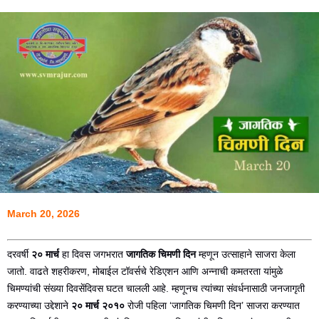
March 20, 2026
दरवर्षी
२० मार्च
हा दिवस जगभरात
जागतिक चिमणी दिन
म्हणून उत्साहाने साजरा केला
जातो. वाढते शहरीकरण, मोबाईल टॉवर्सचे रेडिएशन आणि अन्नाची कमतरता यांमुळे
चिमण्यांची संख्या दिवसेंदिवस घटत चालली आहे. म्हणूनच त्यांच्या संवर्धनासाठी जनजागृती
करण्याच्या उद्देशाने
२० मार्च २०१०
रोजी पहिला ‘जागतिक चिमणी दिन’ साजरा करण्यात