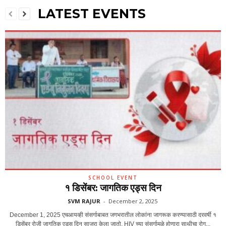
LATEST EVENTS
SCHOOL EVENT
१ डिसेंबर: जागतिक एड्स दिन
SVM RAJUR
-
December 2, 2025
December 1, 2025 एचआयव्ही संसर्गाबाबत जगभरातील लोकांना जागरूक करण्यासाठी दरवर्षी १
डिसेंबर रोजी जागतिक एड्स दिन साजरा केला जातो. HIV च्या संसर्गामुळे होणारा साथीचा रोग...