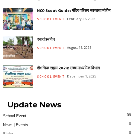
NCC-Scout Guide: मंदिर परिसर स्वच्छता मोहीम
February 25, 2026
SCHOOL EVENT
स्वातंत्र्यदिन
August 15, 2025
SCHOOL EVENT
शैक्षणिक सहल २०२५: उच्च माध्यमिक विभाग
December 1, 2025
SCHOOL EVENT
Update News
99
School Event
0
News | Events
0
Slider