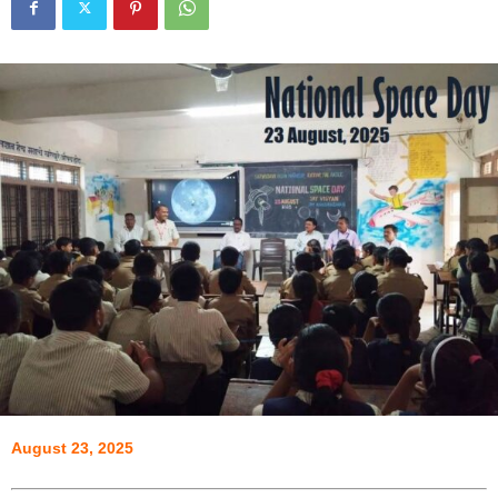
August 23, 2025