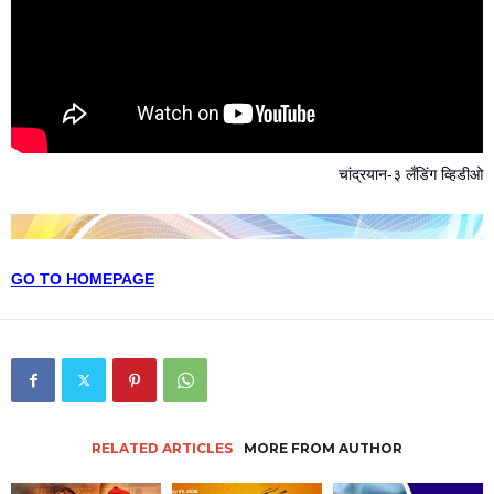
चांद्रयान-३ लँडिंग व्हिडीओ
GO TO HOMEPAGE
RELATED ARTICLES
MORE FROM AUTHOR