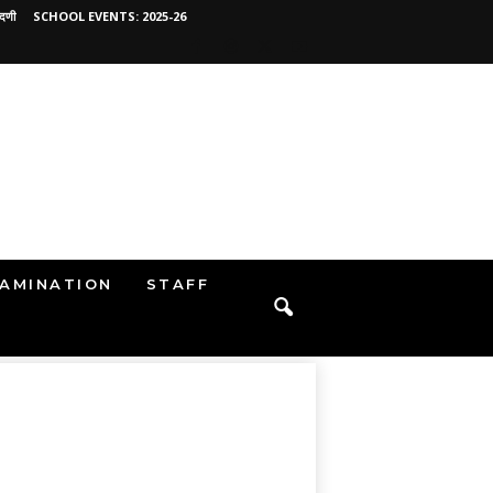
ंदणी
SCHOOL EVENTS: 2025-26
AMINATION
STAFF