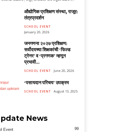
औद्योगिक प्रशिक्षण संस्था, राजूर:
तंत्रप्रदर्शन
SCHOOL EVENT
January 20, 2026
जनगणना २०२७ प्रशिक्षण:
सर्वोदयच्या शिक्षकांची ‘फिल्ड
ट्रेनर’ व ‘प्रगणक’ म्हणून
प्रभावी...
June 20, 2026
SCHOOL EVENT
‘पसायदान परिचय’ उपक्रम
August 13, 2025
SCHOOL EVENT
pdate News
99
l Event