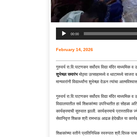
Audio
00:00
Player
February 14, 2026
गुरुवर्य रा.वि.पाटणकर सर्वोदय विद्या मंदिर माध्यमिक व उच
शुभेच्छा समारंभ
मोठ्या उत्साहामध्ये व थाटामध्ये साजरा 
मान्यवरांनी विद्यार्थ्यांना शुभेच्छा देऊन त्यांचा आत्मविश्व
गुरुवर्य रा.वि.पाटणकर सर्वोदय विद्या मंदिर माध्यमिक व उच
विद्यालयातील सर्व शिक्षकांच्या उपस्थितीत हा सोहळा
कार्यक्रमाची सुरुवात झाली. कार्यक्रमाचे प्रास्ताविक ज्य
सेवानिवृत्त शिक्षक श्री.रामभाऊ आढळ हेदेखील या कार्य
शिक्षकांच्या वतीने प्रातिनिधिक स्वरुपात श्री.दिपक पाचप