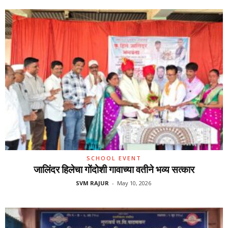
SCHOOL EVENT
जालिंदर हिलेचा गोंदोशी गावाच्या वतीने भव्य सत्कार
SVM RAJUR
-
May 10, 2026