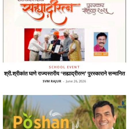
SCHOOL EVENT
श्री.श्रीकांत घाणे राज्यस्तरीय ‘सह्याद्रीरत्न’ पुरस्काराने सन्मानित
SVM RAJUR
-
June 26, 2026