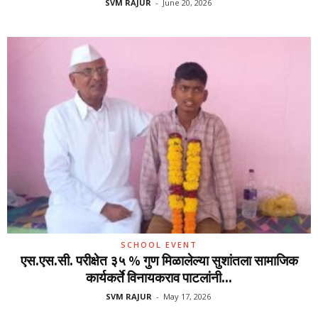
SVM RAJUR
-
June 20, 2026
SCHOOL EVENT
एस.एस.सी. परीक्षेत ३५ % गुण मिळालेल्या सुशांतला सामाजिक
कार्यकर्ते विनायकराव पाटलांनी...
SVM RAJUR
-
May 17, 2026