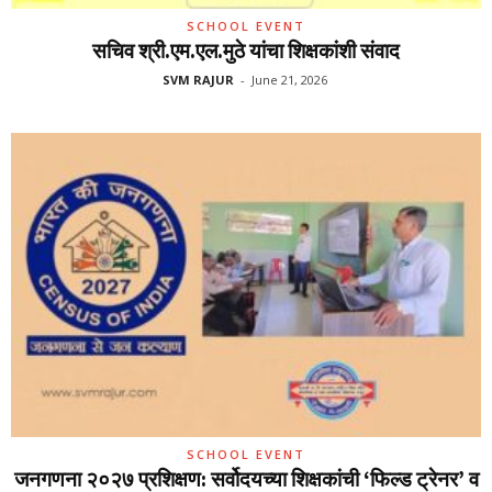
SCHOOL EVENT
सचिव श्री.एम.एल.मुठे यांचा शिक्षकांशी संवाद
SVM RAJUR
-
June 21, 2026
SCHOOL EVENT
जनगणना २०२७ प्रशिक्षण: सर्वोदयच्या शिक्षकांची ‘फिल्ड ट्रेनर’ व