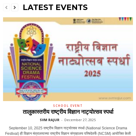
LATEST EVENTS
SCHOOL EVENT
तालुकास्तरीय राष्ट्रीय विज्ञान नाट्योत्सव स्पर्धा
SVM RAJUR
-
December 27, 2025
September 10, 2025 राष्ट्रीय विज्ञान नाट्योत्सव स्पर्धा (National Science Drama
Festival) ही विज्ञान मंत्रालयाच्या राष्ट्रीय विज्ञान संग्रहालय परिषदेतर्फे (NCSM) आयोजित केली