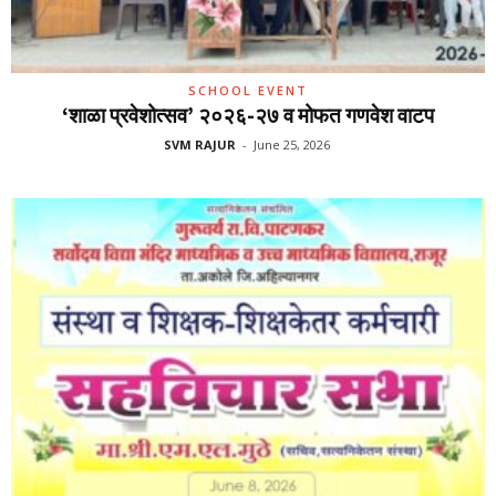
SCHOOL EVENT
‘शाळा प्रवेशोत्सव’ २०२६-२७ व मोफत गणवेश वाटप
SVM RAJUR
-
June 25, 2026