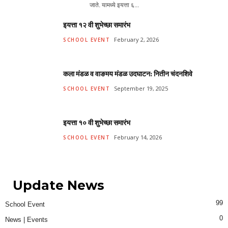
जाते. यामध्ये इयत्ता ६...
इयत्ता १२ वी शुभेच्छा समारंभ
February 2, 2026
SCHOOL EVENT
कला मंडळ व वाङमय मंडळ उदघाटन: नितीन चंदनशिवे
September 19, 2025
SCHOOL EVENT
इयत्ता १० वी शुभेच्छा समारंभ
February 14, 2026
SCHOOL EVENT
Update News
99
School Event
0
News | Events