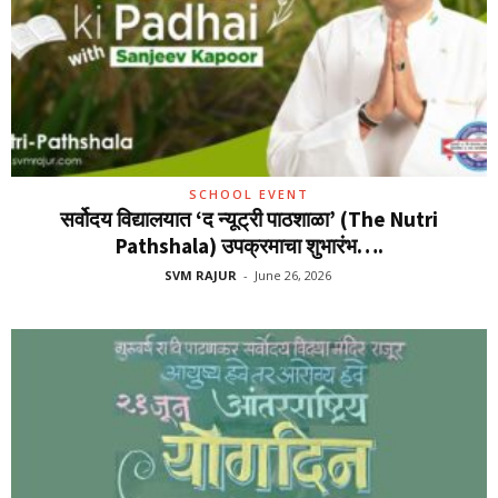
SCHOOL EVENT
सर्वोदय विद्यालयात ‘द न्यूट्री पाठशाळा’ (The Nutri
Pathshala) उपक्रमाचा शुभारंभ….
SVM RAJUR
-
June 26, 2026