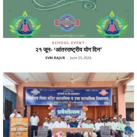
SCHOOL EVENT
२१ जून- ‘आंतरराष्ट्रीय योग दिन’
SVM RAJUR
-
June 25, 2026